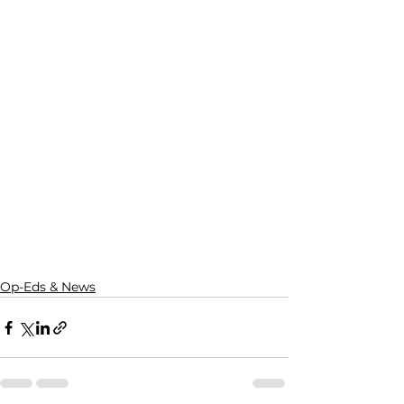
Op-Eds & News