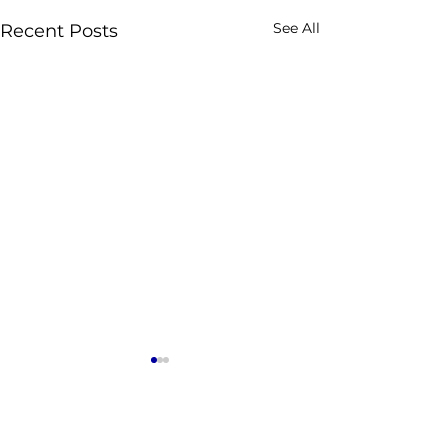
See All
Recent Posts
Comments