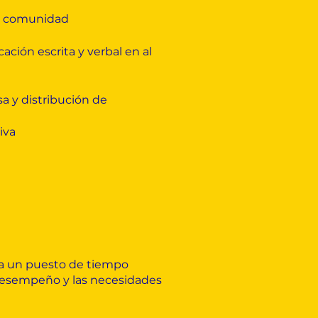
la comunidad
ación escrita y verbal en al
sa y distribución de
iva
a un puesto de tiempo
 desempeño y las necesidades