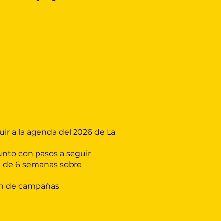
uir a la agenda del 2026 de La
unto con pasos a seguir
n de 6 semanas sobre
ión de campañas