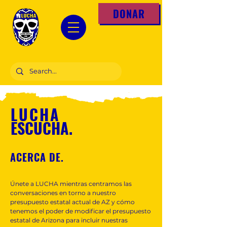
DONAR
LUCHA
ESCUCHA.
ACERCA DE.
Únete a LUCHA mientras centramos las
conversaciones en torno a nuestro
presupuesto estatal actual de AZ y cómo
tenemos el poder de modificar el presupuesto
estatal de Arizona para incluir nuestras