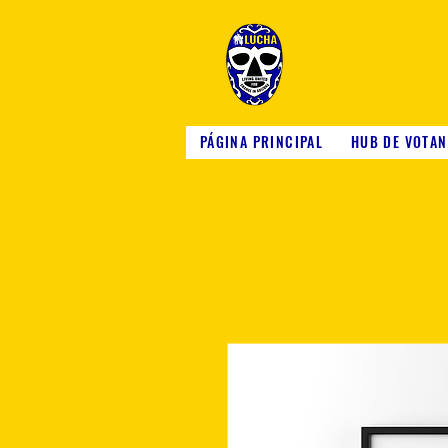
PÁGINA PRINCIPAL
HUB DE VOTAN