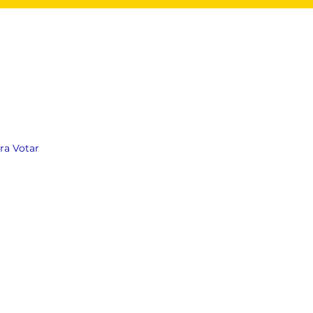
ara Votar