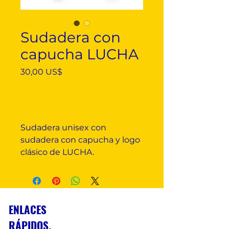
Sudadera con
capucha LUCHA
Precio
30,00 US$
Agotado
Sudadera unisex con
sudadera con capucha y logo
clásico de LUCHA.
ENLACES
RÁPIDOS.