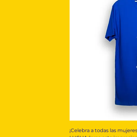
¡Celebra a todas las mujere