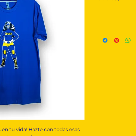
s en tu vida! Hazte con todas esas