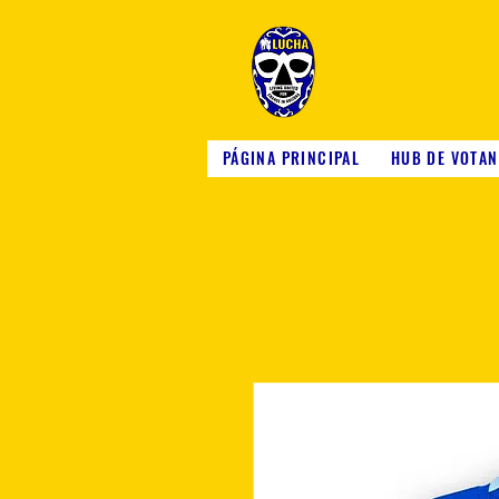
PÁGINA PRINCIPAL
HUB DE VOTAN