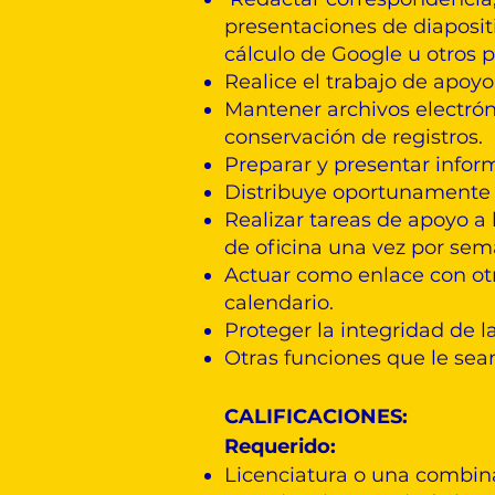
presentaciones de diapositi
cálculo de Google u otros 
Realice el trabajo de apoyo
Mantener archivos electrón
conservación de registros.
Preparar y presentar infor
Distribuye oportunamente 
Realizar tareas de apoyo a 
de oficina una vez por sem
Actuar como enlace con ot
calendario.
Proteger la integridad de l
Otras funciones que le sea
CALIFICACIONES:
Requerido:
Licenciatura o una combin