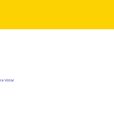
ara Votar