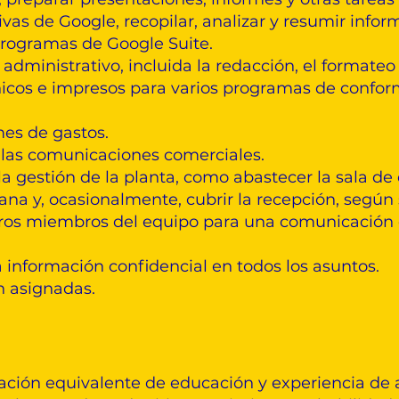
vas de Google, recopilar, analizar y resumir infor
programas de Google Suite.
 administrativo, incluida la redacción, el formateo
icos e impresos para varios programas de conform
mes de gastos.
las comunicaciones comerciales.
la gestión de la planta, como abastecer la sala de
ana y, ocasionalmente, cubrir la recepción, según
ros miembros del equipo para una comunicación e
a información confidencial en todos los asuntos.
n asignadas.
ación equivalente de educación y experiencia de 