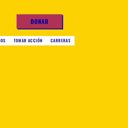
DONAR
SOS
TOMAR ACCIÓN
CARRERAS