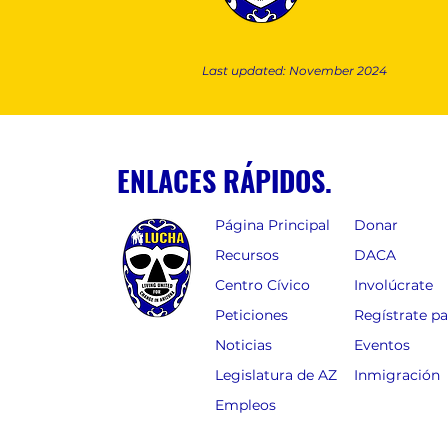
Last updated: November 2024
ENLACES RÁPIDOS.
Página Principal
Donar
Recursos
DACA
Centro Cívico
Involúcrate
Peticiones
Regístrate p
Noticias
Eventos
Legislatura de AZ
Inmigración
Empleos