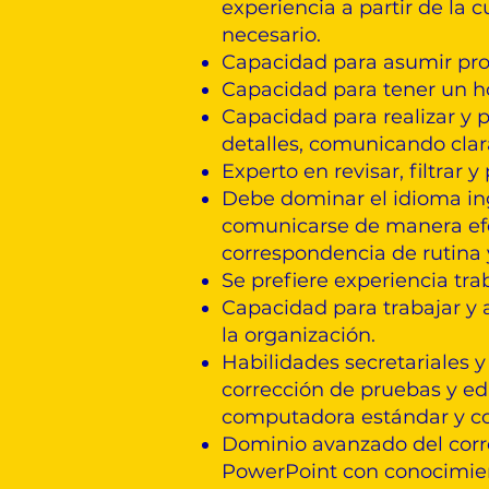
experiencia a partir de la
necesario.
Capacidad para asumir pro
Capacidad para tener un hor
Capacidad para realizar y p
detalles, comunicando clar
Experto en revisar, filtrar y
Debe dominar el idioma ing
comunicarse de manera efec
correspondencia de rutina y
Se prefiere experiencia tr
Capacidad para trabajar y 
la organización.
Habilidades secretariales 
corrección de pruebas y ed
computadora estándar y co
Dominio avanzado del corre
PowerPoint con conocimient