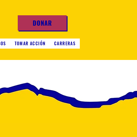
DONAR
SOS
TOMAR ACCIÓN
CARRERAS