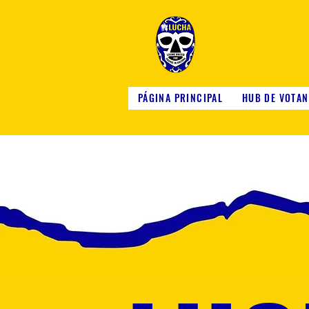
PÁGINA PRINCIPAL
HUB DE VOTAN