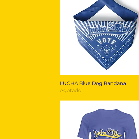
Vista rápida
LUCHA Blue Dog Bandana
Agotado