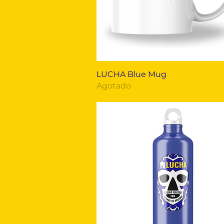
Vista rápida
LUCHA Blue Mug
Agotado