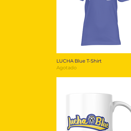
Vista rápida
LUCHA Blue T-Shirt
Agotado