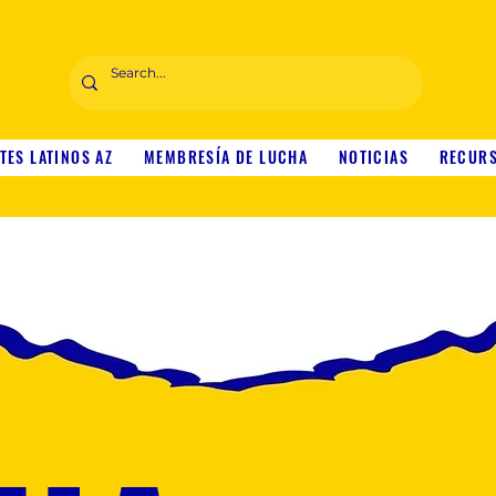
TES LATINOS AZ
MEMBRESÍA DE LUCHA
NOTICIAS
RECUR