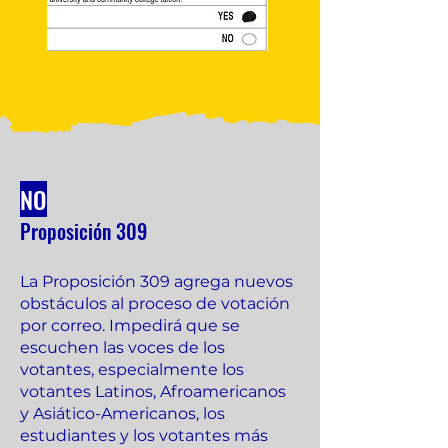
NO
Proposición
30
9
La Proposición 309 agrega nuevos
obstáculos al proceso de votación
por correo. Impedirá que se
escuchen las voces de los
votantes, especialmente los
votantes Latinos, Afroamericanos
y Asiático-Americanos, los
estudiantes y los votantes más