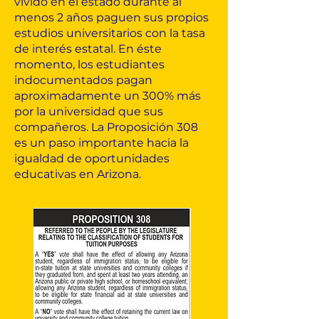
vivido en el estado durante al
menos 2 años paguen sus propios
estudios universitarios con la tasa
de interés estatal. En éste
momento, los estudiantes
indocumentados pagan
aproximadamente un 300% más
por la universidad que sus
compañeros. La Proposición 308
es un paso importante hacia la
igualdad de oportunidades
educativas en Arizona.