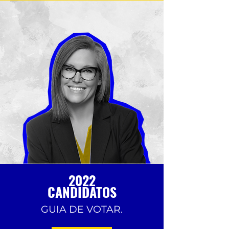
2022
CANDIDATOS
GUIA DE VOTAR.