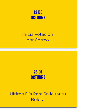
12 DE
OCTUBRE
Inicia Votación
por Correo
28 DE
OCTUBRE
Último Día Para Solicitar tu
Boleta