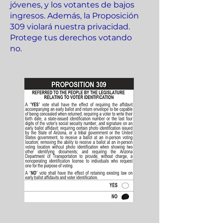
jóvenes, y los votantes de bajos
ingresos. Además, la Proposición
309 violará nuestra privacidad.
Protege tus derechos votando
no.