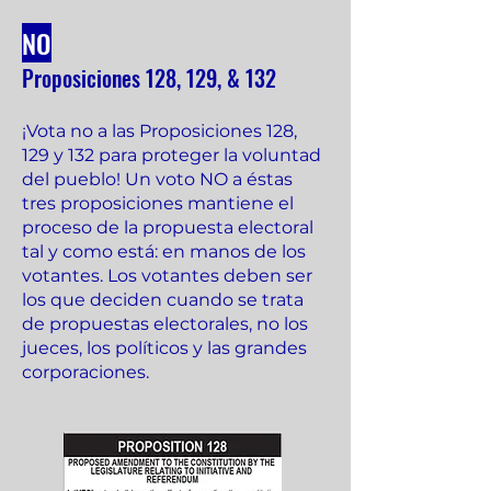
NO
Proposiciones 128, 129, & 132
¡Vota no a las Proposiciones 128,
129 y 132 para proteger la voluntad
del pueblo! Un voto NO a éstas
tres proposiciones mantiene el
proceso de la propuesta electoral
tal y como está: en manos de los
votantes. Los votantes deben ser
los que deciden cuando se trata
de propuestas electorales, no los
jueces, los políticos y las grandes
corporaciones.