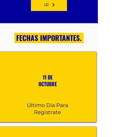
IR
FECHAS IMPORTANTES.
11 DE
OCTUBRE
Último Día Para
Registrate