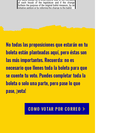
No todas las proposiciones que estarán en tu
boleta están planteadas aquí, pero éstas son
las más importantes. Recuerda: no es
necesario que llenes toda la boleta para que
se cuente tu voto. Puedes completar toda la
boleta o solo una parte, pero pase lo que
pase, ¡vota!
COMO VOTAR POR CORREO