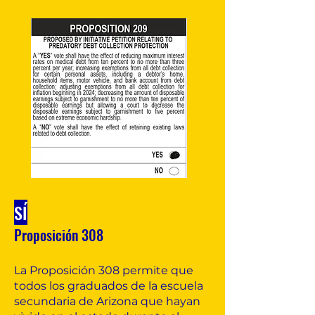
SÍ
Proposición
308
La Proposición 308 permite que
todos los graduados de la escuela
secundaria de Arizona que hayan