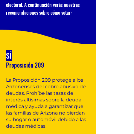
electoral. A continuación verás nuestras
recomendaciones sobre cómo votar:
SÍ
Proposición 209
La Proposición 209 protege a los
Arizonenses del cobro abusivo de
deudas. Prohíbe las tasas de
interés altísimas sobre la deuda
médica y ayuda a garantizar que
las familias de Arizona no pierdan
su hogar o automóvil debido a las
deudas médicas.