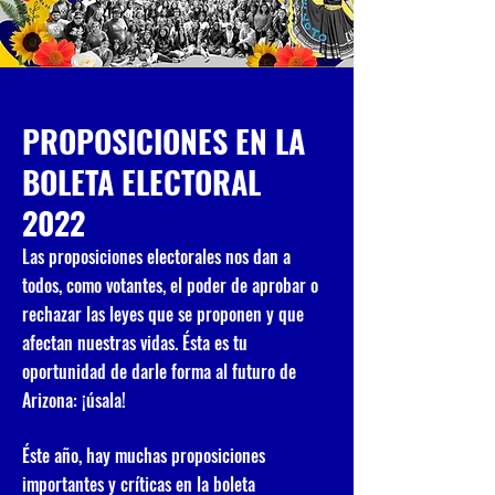
PROPOSICIONES EN LA
BOLETA ELECTORAL
2022
Las proposiciones electorales nos dan a
todos, como votantes, el poder de aprobar o
rechazar las leyes que se proponen y que
afectan nuestras vidas. Ésta es tu
oportunidad de darle forma al futuro de
Arizona: ¡úsala!
Éste año, hay muchas proposiciones
importantes y críticas en la boleta