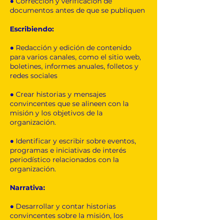
● Corrección y verificación de
documentos antes de que se publiquen
Escribiendo:
● Redacción y edición de contenido
para varios canales, como el sitio web,
boletines, informes anuales, folletos y
redes sociales
● Crear historias y mensajes
convincentes que se alineen con la
misión y los objetivos de la
organización.
● Identificar y escribir sobre eventos,
programas e iniciativas de interés
periodístico relacionados con la
organización.
Narrativa:
● Desarrollar y contar historias
convincentes sobre la misión, los