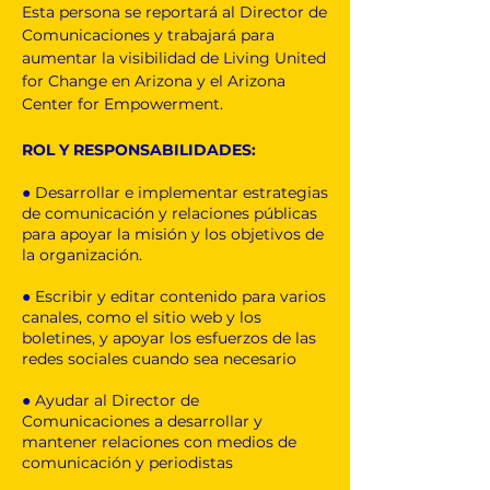
Esta persona se reportará al Director de
Comunicaciones y trabajará para
aumentar la visibilidad de Living United
for Change en Arizona y el Arizona
Center for Empowerment.
ROL Y RESPONSABILIDADES:
● Desarrollar e implementar estrategias
de comunicación y relaciones públicas
para apoyar la misión y los objetivos de
la organización.
​
● Escribir y editar contenido para varios
canales, como el sitio web y los
boletines, y apoyar los esfuerzos de las
redes sociales cuando sea necesario
● Ayudar al Director de
Comunicaciones a desarrollar y
mantener relaciones con medios de
comunicación y periodistas