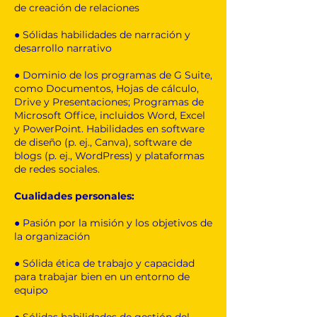
de creación de relaciones
● Sólidas habilidades de narración y
desarrollo narrativo
● Dominio de los programas de G Suite,
como Documentos, Hojas de cálculo,
Drive y Presentaciones; Programas de
Microsoft Office, incluidos Word, Excel
y PowerPoint. Habilidades en software
de diseño (p. ej., Canva), software de
blogs (p. ej., WordPress) y plataformas
de redes sociales.
Cualidades personales:
● Pasión por la misión y los objetivos de
la organización
● Sólida ética de trabajo y capacidad
para trabajar bien en un entorno de
equipo