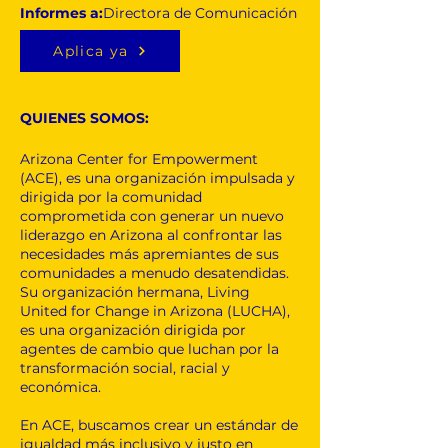
Informes a:
Directora de Comunicación
Aplica ya
QUIENES SOMOS:
Arizona Center for Empowerment
(ACE), es una organización impulsada y
dirigida por la comunidad
comprometida con generar un nuevo
liderazgo en Arizona al confrontar las
necesidades más apremiantes de sus
comunidades a menudo desatendidas.
Su organización hermana, Living
United for Change in Arizona (LUCHA),
es una organización dirigida por
agentes de cambio que luchan por la
transformación social, racial y
económica.
En ACE, buscamos crear un estándar de
igualdad más inclusivo y justo en