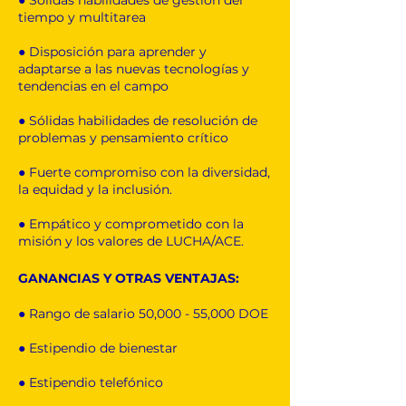
● Sólidas habilidades de gestión del
tiempo y multitarea
● Disposición para aprender y
adaptarse a las nuevas tecnologías y
tendencias en el campo
● Sólidas habilidades de resolución de
problemas y pensamiento crítico
● Fuerte compromiso con la diversidad,
la equidad y la inclusión.
● Empático y comprometido con la
misión y los valores de LUCHA/ACE.
GANANCIAS Y OTRAS VENTAJAS:
● Rango de salario 50,000 - 55,000 DOE
● Estipendio de bienestar
● Estipendio telefónico