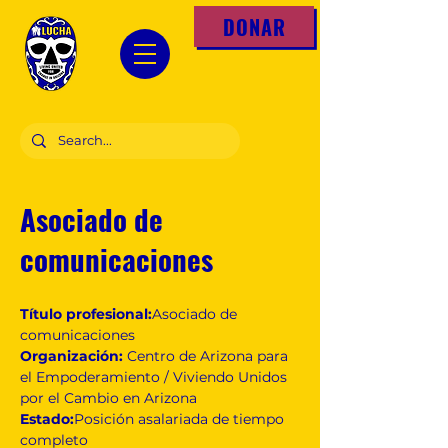
DONAR
Asociado de
comunicaciones
Título profesional:
Asociado de
comunicaciones
Organización:
Centro de Arizona para
el Empoderamiento / Viviendo Unidos
por el Cambio en Arizona
Estado:
Posición asalariada de tiempo
completo