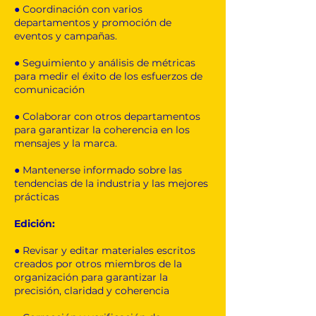
● Coordinación con varios
departamentos y promoción de
eventos y campañas.
● Seguimiento y análisis de métricas
para medir el éxito de los esfuerzos de
comunicación
● Colaborar con otros departamentos
para garantizar la coherencia en los
mensajes y la marca.
● Mantenerse informado sobre las
tendencias de la industria y las mejores
prácticas
Edición:
● Revisar y editar materiales escritos
creados por otros miembros de la
organización para garantizar la
precisión, claridad y coherencia