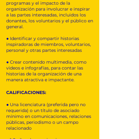
programas y el impacto de la
organización para involucrar e inspirar
a las partes interesadas, incluidos los
donantes, los voluntarios y el público en
general.
● Identificar y compartir historias
inspiradoras de miembros, voluntarios,
personal y otras partes interesadas
● Crear contenido multimedia, como
videos e infografías, para contar las
historias de la organización de una
manera atractiva e impactante.
CALIFICACIONES:
● Una licenciatura (preferida pero no
requerida) o un título de asociado
mínimo en comunicaciones, relaciones
públicas, periodismo o un campo
relacionado