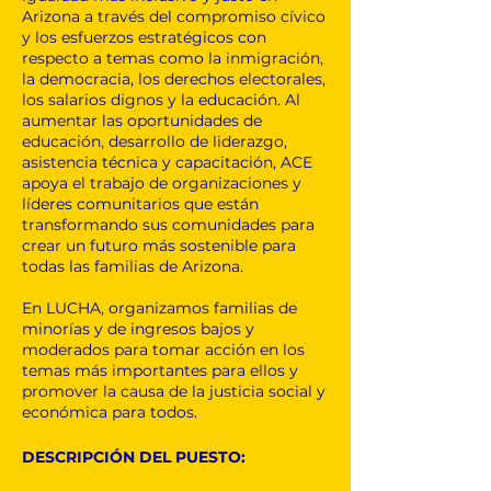
Arizona a través del compromiso cívico
y los esfuerzos estratégicos con
respecto a temas como la inmigración,
la democracia, los derechos electorales,
los salarios dignos y la educación. Al
aumentar las oportunidades de
educación, desarrollo de liderazgo,
asistencia técnica y capacitación, ACE
apoya el trabajo de organizaciones y
líderes comunitarios que están
transformando sus comunidades para
crear un futuro más sostenible para
todas las familias de Arizona.
En LUCHA, organizamos familias de
minorías y de ingresos bajos y
moderados para tomar acción en los
temas más importantes para ellos y
promover la causa de la justicia social y
económica para todos.
DESCRIPCIÓN DEL PUESTO: