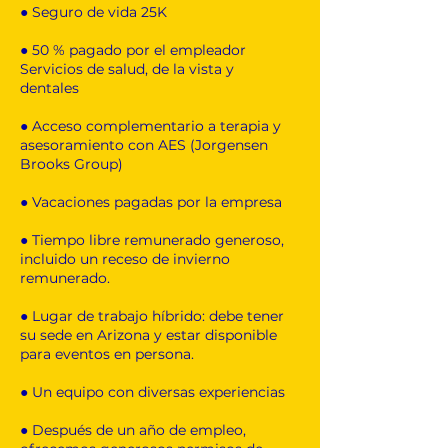
● Seguro de vida 25K
● 50 % pagado por el empleador
Servicios de salud, de la vista y
dentales
● Acceso complementario a terapia y
asesoramiento con AES (Jorgensen
Brooks Group)
● Vacaciones pagadas por la empresa
● Tiempo libre remunerado generoso,
incluido un receso de invierno
remunerado.
● Lugar de trabajo híbrido: debe tener
su sede en Arizona y estar disponible
para eventos en persona.
● Un equipo con diversas experiencias
● Después de un año de empleo,