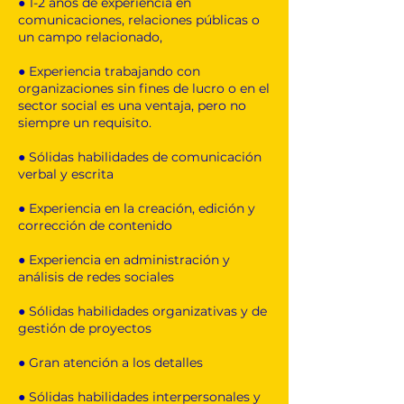
● 1-2 años de experiencia en
comunicaciones, relaciones públicas o
un campo relacionado,
● Experiencia trabajando con
organizaciones sin fines de lucro o en el
sector social es una ventaja, pero no
siempre un requisito.
● Sólidas habilidades de comunicación
verbal y escrita
● Experiencia en la creación, edición y
corrección de contenido
● Experiencia en administración y
análisis de redes sociales
● Sólidas habilidades organizativas y de
gestión de proyectos
● Gran atención a los detalles
● Sólidas habilidades interpersonales y