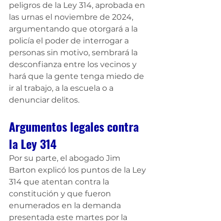
peligros de la Ley 314, aprobada en 
las urnas el noviembre de 2024, 
argumentando que otorgará a la 
policía el poder de interrogar a 
personas sin motivo, sembrará la 
desconfianza entre los vecinos y 
hará que la gente tenga miedo de 
ir al trabajo, a la escuela o a 
denunciar delitos.
Argumentos legales contra 
la Ley 314
Por su parte, el abogado Jim 
Barton explicó los puntos de la Ley 
314 que atentan contra la 
constitución y que fueron 
enumerados en la demanda 
presentada este martes por la 