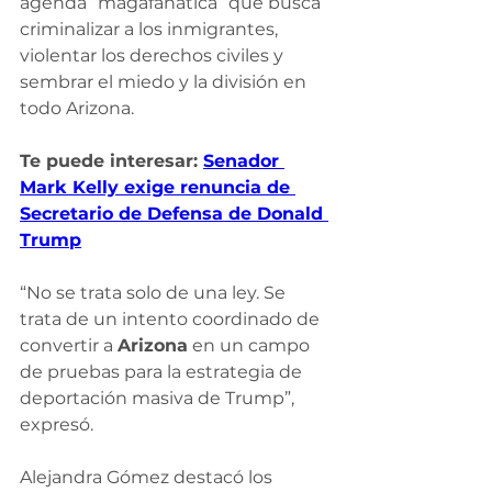
agenda “magafanática” que busca 
criminalizar a los inmigrantes, 
violentar los derechos civiles y 
sembrar el miedo y la división en 
todo Arizona.
Te puede interesar: 
Senador 
Mark Kelly exige renuncia de 
Secretario de Defensa de Donald 
Trump
“No se trata solo de una ley. Se 
trata de un intento coordinado de 
convertir a 
Arizona
 en un campo 
de pruebas para la estrategia de 
deportación masiva de Trump”, 
expresó.
Alejandra Gómez destacó los 