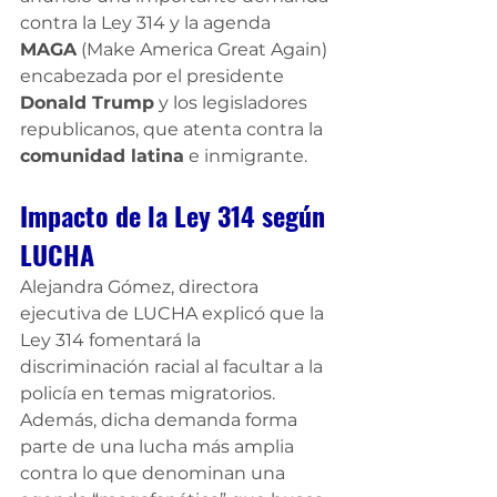
contra la Ley 314 y la agenda 
MAGA
 (Make America Great Again) 
encabezada por el presidente 
Donald Trump
 y los legisladores 
republicanos, que atenta contra la 
comunidad latina
 e inmigrante.
Impacto de la Ley 314 según 
LUCHA
Alejandra Gómez, directora 
ejecutiva de LUCHA explicó que la 
Ley 314 fomentará la 
discriminación racial al facultar a la 
policía en temas migratorios.
Además, dicha demanda forma 
parte de una lucha más amplia 
contra lo que denominan una 