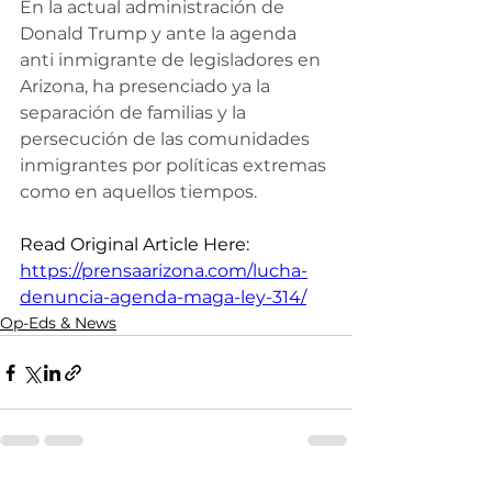
En la actual administración de 
Donald Trump y ante la agenda 
anti inmigrante de legisladores en 
Arizona, ha presenciado ya la 
separación de familias y la 
persecución de las comunidades 
inmigrantes por políticas extremas 
como en aquellos tiempos.
Read Original Article Here: 
https://prensaarizona.com/lucha-
denuncia-agenda-maga-ley-314/
Op-Eds & News