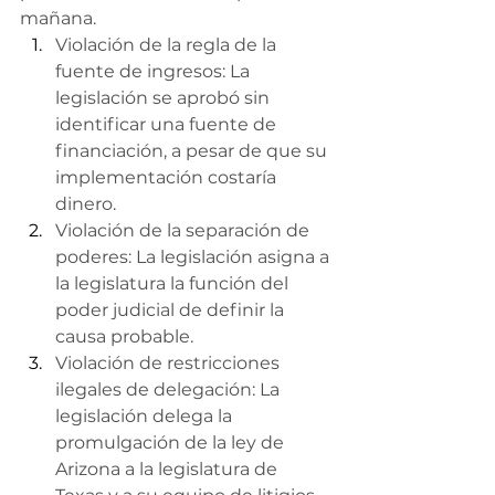
mañana.
Violación de la regla de la 
fuente de ingresos: La 
legislación se aprobó sin 
identificar una fuente de 
financiación, a pesar de que su 
implementación costaría 
dinero.
Violación de la separación de 
poderes: La legislación asigna a 
la legislatura la función del 
poder judicial de definir la 
causa probable.
Violación de restricciones 
ilegales de delegación: La 
legislación delega la 
promulgación de la ley de 
Arizona a la legislatura de 